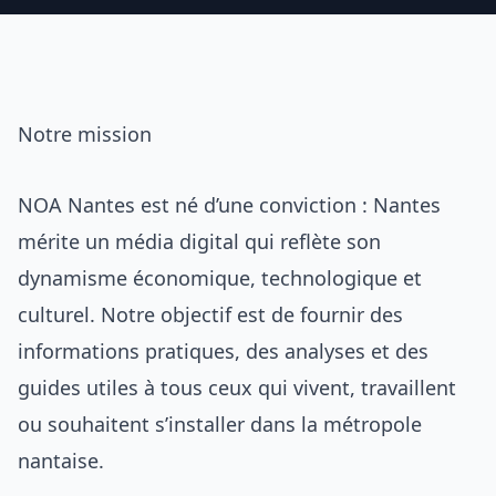
Notre mission
NOA Nantes est né d’une conviction : Nantes
mérite un média digital qui reflète son
dynamisme économique, technologique et
culturel. Notre objectif est de fournir des
informations pratiques, des analyses et des
guides utiles à tous ceux qui vivent, travaillent
ou souhaitent s’installer dans la métropole
nantaise.