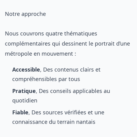
Notre approche
Nous couvrons quatre thématiques
complémentaires qui dessinent le portrait d’une
métropole en mouvement :
Accessible
, Des contenus clairs et
compréhensibles par tous
Pratique
, Des conseils applicables au
quotidien
Fiable
, Des sources vérifiées et une
connaissance du terrain nantais