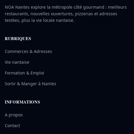
NOA Nantes explore la métropole côté gourmand : meilleurs
restaurants, nouvelles ouvertures, pizzerias et adresses
testées, plus la vie locale nantaise.
RUBRIQUES
Commerces & Adresses
Vie nantaise
Formation & Emploi
Sortir & Manger à Nantes
INFORMATIONS
A propos
Contact