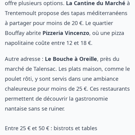
offre plusieurs options.
La Cantine du Marché
à
Trentemoult propose des tapas méditerranéens
à partager pour moins de 20 €. Le quartier
Bouffay abrite
Pizzeria Vincenzo
, où une pizza
napolitaine coûte entre 12 et 18 €.
Autre adresse :
Le Bouche à Oreille
, près du
marché de Talensac. Les plats maison, comme le
poulet rôti, y sont servis dans une ambiance
chaleureuse pour moins de 25 €. Ces restaurants
permettent de découvrir
la gastronomie
nantaise
sans se ruiner.
Entre 25 € et 50 € : bistrots et tables