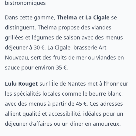
bistronomiques
Dans cette gamme,
Thelma
et
La Cigale
se
distinguent. Thelma propose des viandes
grillées et légumes de saison avec des menus
déjeuner à 30 €. La Cigale, brasserie Art
Nouveau, sert des fruits de mer ou viandes en
sauce pour environ 35 €.
Lulu Rouget
sur l’Île de Nantes met à l’honneur
les spécialités locales comme le beurre blanc,
avec des menus à partir de 45 €. Ces adresses
allient qualité et accessibilité, idéales pour un
déjeuner d’affaires ou un dîner en amoureux.