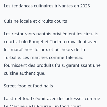
Les tendances culinaires à Nantes en 2026
Cuisine locale et circuits courts
Les restaurants nantais privilégient les circuits
courts. Lulu Rouget et Thelma travaillent avec
les maraîchers locaux et pêcheurs de La
Turballe. Les marchés comme Talensac
fournissent des produits frais, garantissant une
cuisine authentique.
Street food et food halls
La street food séduit avec des adresses comme
Le Marché de la Bourse, un food court