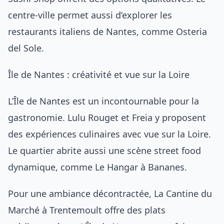
centre-ville permet aussi d’explorer
les
restaurants italiens de Nantes
, comme Osteria
del Sole.
Île de Nantes : créativité et vue sur la Loire
L’Île de Nantes est un incontournable pour la
gastronomie. Lulu Rouget et Freia y proposent
des expériences culinaires avec vue sur la Loire.
Le quartier abrite aussi une scène street food
dynamique, comme Le Hangar à Bananes.
Pour une ambiance décontractée, La Cantine du
Marché à Trentemoult offre des plats