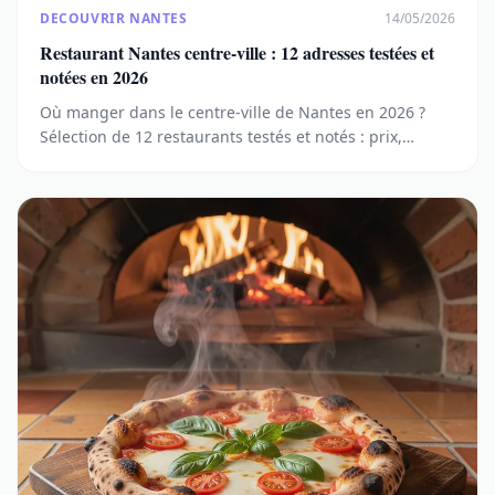
DECOUVRIR NANTES
14/05/2026
Restaurant Nantes centre-ville : 12 adresses testées et
notées en 2026
Où manger dans le centre-ville de Nantes en 2026 ?
Sélection de 12 restaurants testés et notés : prix,
spécialités, quartiers et avis clients (Google,
TripAdvisor).