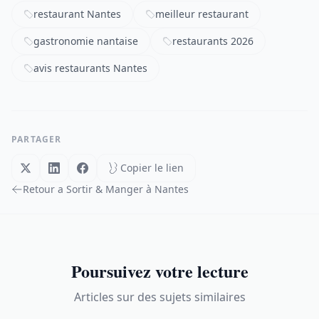
restaurant Nantes
meilleur restaurant
gastronomie nantaise
restaurants 2026
avis restaurants Nantes
PARTAGER
Copier le lien
Retour a Sortir & Manger à Nantes
Poursuivez votre lecture
Articles sur des sujets similaires