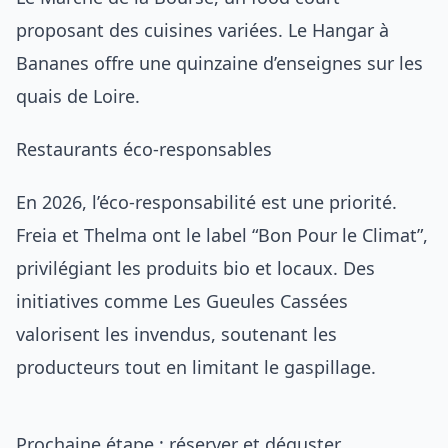
proposant des cuisines variées. Le Hangar à
Bananes offre une quinzaine d’enseignes sur les
quais de Loire.
Restaurants éco-responsables
En 2026, l’éco-responsabilité est une priorité.
Freia et Thelma ont le label “Bon Pour le Climat”,
privilégiant les produits bio et locaux. Des
initiatives comme Les Gueules Cassées
valorisent les invendus, soutenant les
producteurs tout en limitant le gaspillage.
Prochaine étape : réserver et déguster