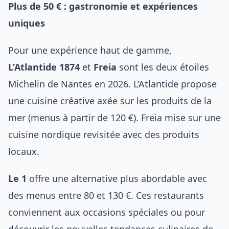
Plus de 50 € : gastronomie et expériences
uniques
Pour une expérience haut de gamme,
L’Atlantide 1874
et
Freia
sont les deux étoiles
Michelin de Nantes en 2026. L’Atlantide propose
une cuisine créative axée sur les produits de la
mer (menus à partir de 120 €). Freia mise sur une
cuisine nordique revisitée avec des produits
locaux.
Le 1
offre une alternative plus abordable avec
des menus entre 80 et 130 €. Ces restaurants
conviennent aux occasions spéciales ou pour