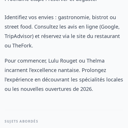
Identifiez vos envies : gastronomie, bistrot ou
street food. Consultez les avis en ligne (Google,
TripAdvisor) et réservez via le site du restaurant
ou TheFork.
Pour commencer, Lulu Rouget ou Thelma
incarnent l’excellence nantaise. Prolongez
l’expérience en découvrant les spécialités locales
ou les nouvelles ouvertures de 2026.
SUJETS ABORDÉS