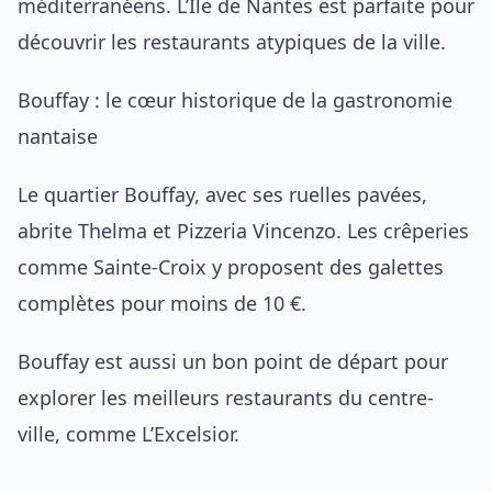
méditerranéens. L’Île de Nantes est parfaite pour
découvrir
les restaurants atypiques de la ville
.
Bouffay : le cœur historique de la gastronomie
nantaise
Le quartier Bouffay, avec ses ruelles pavées,
abrite Thelma et Pizzeria Vincenzo. Les crêperies
comme Sainte-Croix y proposent des galettes
complètes pour moins de 10 €.
Bouffay est aussi un bon point de départ pour
explorer
les meilleurs restaurants du centre-
ville
, comme L’Excelsior.