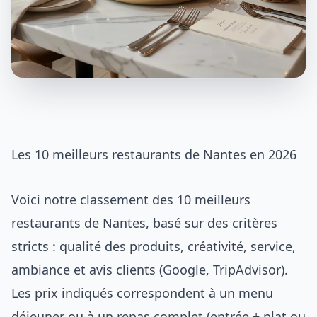
Les 10 meilleurs restaurants de Nantes en 2026
Voici notre classement des 10 meilleurs
restaurants de Nantes, basé sur des critères
stricts : qualité des produits, créativité, service,
ambiance et avis clients (Google, TripAdvisor).
Les prix indiqués correspondent à un menu
déjeuner ou à un repas complet (entrée + plat ou