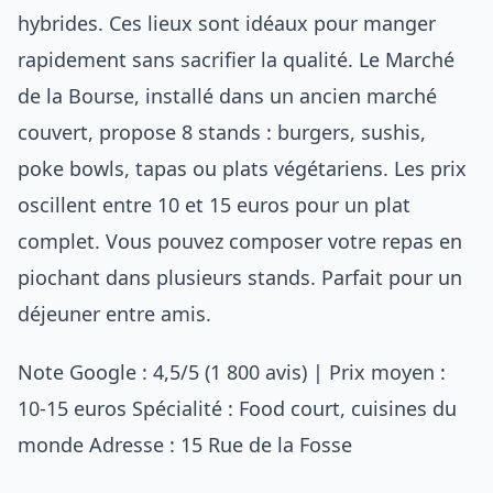
hybrides. Ces lieux sont idéaux pour manger
rapidement sans sacrifier la qualité. Le Marché
de la Bourse, installé dans un ancien marché
couvert, propose 8 stands : burgers, sushis,
poke bowls, tapas ou plats végétariens. Les prix
oscillent entre 10 et 15 euros pour un plat
complet. Vous pouvez composer votre repas en
piochant dans plusieurs stands. Parfait pour un
déjeuner entre amis.
Note Google : 4,5/5 (1 800 avis) | Prix moyen :
10-15 euros Spécialité : Food court, cuisines du
monde Adresse : 15 Rue de la Fosse