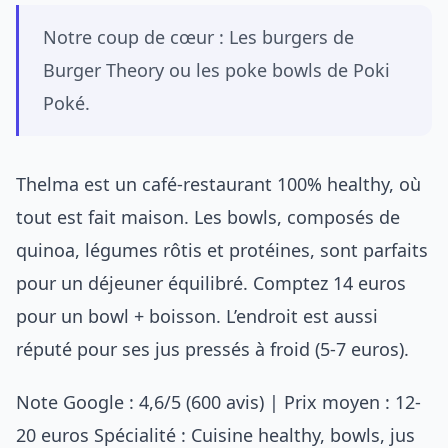
Notre coup de cœur : Les burgers de
Burger Theory ou les poke bowls de Poki
Poké.
Thelma est un café-restaurant 100% healthy, où
tout est fait maison. Les bowls, composés de
quinoa, légumes rôtis et protéines, sont parfaits
pour un déjeuner équilibré. Comptez 14 euros
pour un bowl + boisson. L’endroit est aussi
réputé pour ses jus pressés à froid (5-7 euros).
Note Google : 4,6/5 (600 avis) | Prix moyen : 12-
20 euros Spécialité : Cuisine healthy, bowls, jus