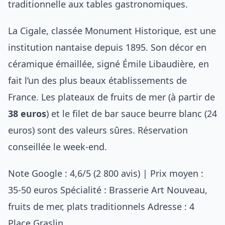
traditionnelle aux tables gastronomiques.
La Cigale, classée Monument Historique, est une
institution nantaise depuis 1895. Son décor en
céramique émaillée, signé Émile Libaudière, en
fait l’un des plus beaux établissements de
France. Les plateaux de fruits de mer (à partir de
38 euros
) et le filet de bar sauce beurre blanc (24
euros) sont des valeurs sûres. Réservation
conseillée le week-end.
Note Google : 4,6/5 (2 800 avis) | Prix moyen :
35-50 euros Spécialité : Brasserie Art Nouveau,
fruits de mer, plats traditionnels Adresse : 4
Place Graslin