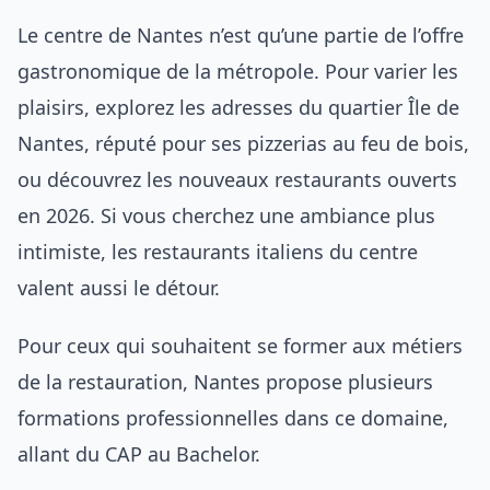
Le centre de Nantes n’est qu’une partie de l’offre
gastronomique de la métropole. Pour varier les
plaisirs, explorez les adresses du quartier Île de
Nantes, réputé pour ses
pizzerias au feu de bois
,
ou découvrez les
nouveaux restaurants ouverts
en 2026
. Si vous cherchez une ambiance plus
intimiste, les
restaurants italiens du centre
valent aussi le détour.
Pour ceux qui souhaitent se former aux métiers
de la restauration, Nantes propose plusieurs
formations professionnelles
dans ce domaine,
allant du CAP au Bachelor.