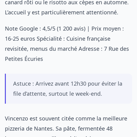
canard rôti ou le risotto aux cèpes en automne.
L’accueil y est particulièrement attentionné.
Note Google : 4,5/5 (1 200 avis) | Prix moyen :
16-25 euros Spécialité : Cuisine française
revisitée, menus du marché Adresse : 7 Rue des
Petites Écuries
Astuce : Arrivez avant 12h30 pour éviter la
file d’attente, surtout le week-end.
Vincenzo est souvent citée comme la meilleure
pizzeria de Nantes. Sa pâte, fermentée 48