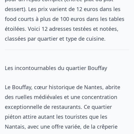
dessert). Les prix varient de 12 euros dans les
food courts à plus de 100 euros dans les tables
étoilées. Voici 12 adresses testées et notées,
classées par quartier et type de cuisine.
Les incontournables du quartier Bouffay
Le Bouffay, cœur historique de Nantes, abrite
des ruelles médiévales et une concentration
exceptionnelle de restaurants. Ce quartier
piéton attire autant les touristes que les
Nantais, avec une offre variée, de la crêperie