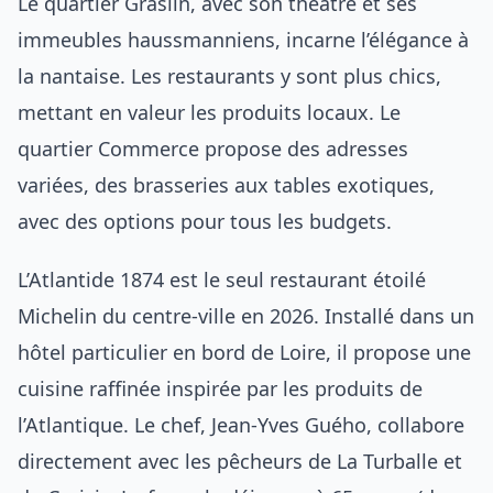
Le quartier Graslin, avec son théâtre et ses
immeubles haussmanniens, incarne l’élégance à
la nantaise. Les restaurants y sont plus chics,
mettant en valeur les produits locaux. Le
quartier Commerce propose des adresses
variées, des brasseries aux tables exotiques,
avec des options pour tous les budgets.
L’Atlantide 1874 est le seul restaurant étoilé
Michelin du centre-ville en 2026. Installé dans un
hôtel particulier en bord de Loire, il propose une
cuisine raffinée inspirée par les produits de
l’Atlantique. Le chef, Jean-Yves Guého, collabore
directement avec les pêcheurs de La Turballe et