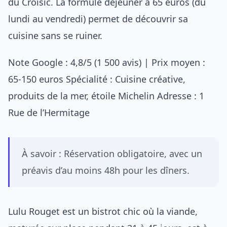
du Croisic. La formule déjeuner à 65 euros (du
lundi au vendredi) permet de découvrir sa
cuisine sans se ruiner.
Note Google : 4,8/5 (1 500 avis) | Prix moyen :
65-150 euros Spécialité : Cuisine créative,
produits de la mer, étoile Michelin Adresse : 1
Rue de l’Hermitage
À savoir : Réservation obligatoire, avec un
préavis d’au moins 48h pour les dîners.
Lulu Rouget est un bistrot chic où la viande,