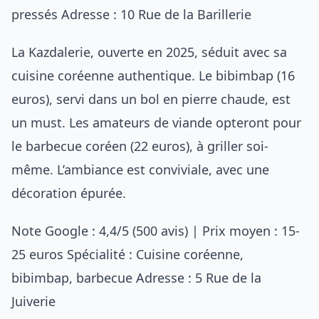
pressés Adresse : 10 Rue de la Barillerie
La Kazdalerie, ouverte en 2025, séduit avec sa
cuisine coréenne authentique. Le bibimbap (16
euros), servi dans un bol en pierre chaude, est
un must. Les amateurs de viande opteront pour
le barbecue coréen (22 euros), à griller soi-
même. L’ambiance est conviviale, avec une
décoration épurée.
Note Google : 4,4/5 (500 avis) | Prix moyen : 15-
25 euros Spécialité : Cuisine coréenne,
bibimbap, barbecue Adresse : 5 Rue de la
Juiverie