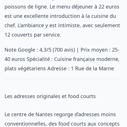
poissons de ligne. Le menu déjeuner à 22 euros
est une excellente introduction à la cuisine du
chef. L’ambiance y est intimiste, avec seulement
12 couverts par service.
Note Google : 4,3/5 (700 avis) | Prix moyen : 25-
40 euros Spécialité : Cuisine française moderne,
plats végétariens Adresse : 1 Rue de la Marne
Les adresses originales et food courts
Le centre de Nantes regorge d’adresses moins
conventionnelles, des food courts aux concepts