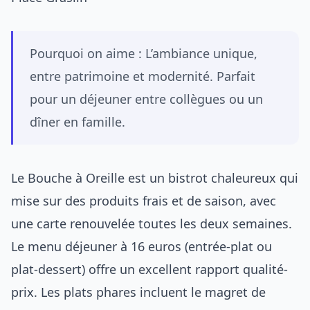
Pourquoi on aime : L’ambiance unique,
entre patrimoine et modernité. Parfait
pour un déjeuner entre collègues ou un
dîner en famille.
Le Bouche à Oreille est un bistrot chaleureux qui
mise sur des produits frais et de saison, avec
une carte renouvelée toutes les deux semaines.
Le menu déjeuner à 16 euros (entrée-plat ou
plat-dessert) offre un excellent rapport qualité-
prix. Les plats phares incluent le magret de