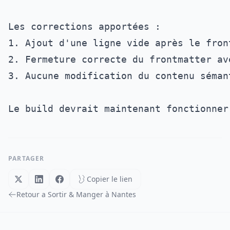
Les corrections apportées :

1. Ajout d'une ligne vide après le front
2. Fermeture correcte du frontmatter ave
3. Aucune modification du contenu sémant
PARTAGER
Copier le lien
Retour a Sortir & Manger à Nantes