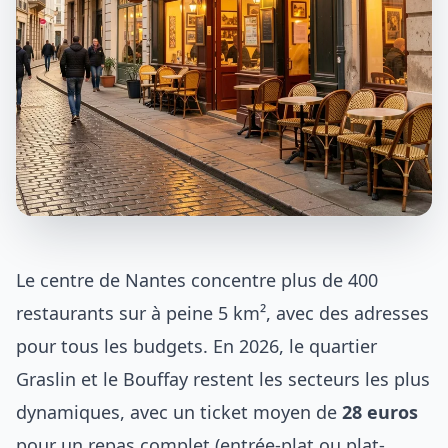
Le centre de Nantes concentre plus de 400
restaurants sur à peine 5 km², avec des adresses
pour tous les budgets. En 2026, le quartier
Graslin et le Bouffay restent les secteurs les plus
dynamiques, avec un ticket moyen de
28 euros
pour un repas complet (entrée-plat ou plat-