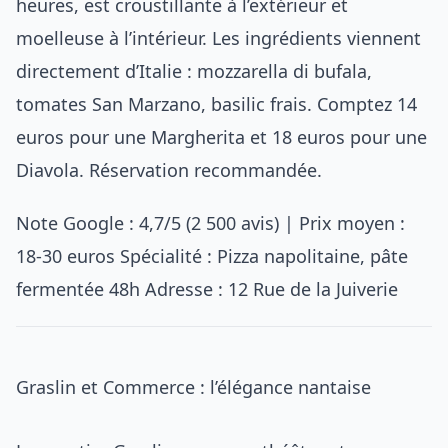
heures, est croustillante à l’extérieur et
moelleuse à l’intérieur. Les ingrédients viennent
directement d’Italie : mozzarella di bufala,
tomates San Marzano, basilic frais. Comptez 14
euros pour une Margherita et 18 euros pour une
Diavola. Réservation recommandée.
Note Google : 4,7/5 (2 500 avis) | Prix moyen :
18-30 euros Spécialité : Pizza napolitaine, pâte
fermentée 48h Adresse : 12 Rue de la Juiverie
Graslin et Commerce : l’élégance nantaise