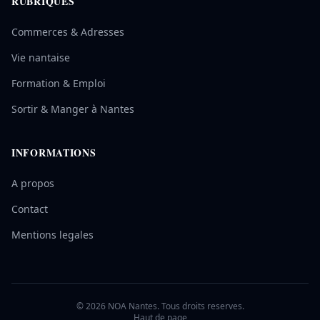
RUBRIQUES
Commerces & Adresses
Vie nantaise
Formation & Emploi
Sortir & Manger à Nantes
INFORMATIONS
A propos
Contact
Mentions legales
© 2026 NOA Nantes. Tous droits reserves.
Haut de page