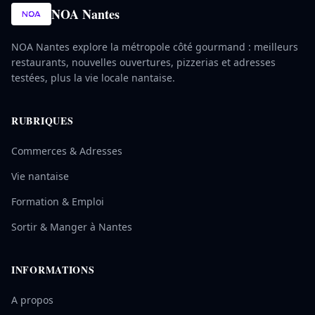
NOA Nantes
NOA Nantes explore la métropole côté gourmand : meilleurs
restaurants, nouvelles ouvertures, pizzerias et adresses
testées, plus la vie locale nantaise.
RUBRIQUES
Commerces & Adresses
Vie nantaise
Formation & Emploi
Sortir & Manger à Nantes
INFORMATIONS
A propos