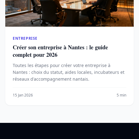
ENTREPRISE
Créer son entreprise à Nantes : le guide
complet pour 2026
Toutes les étapes pour créer votre entreprise à
Nantes : choix du statut, aides locales, incubateurs et
réseaux d'accompagnement nantais.
15 Jan 2026
5 min